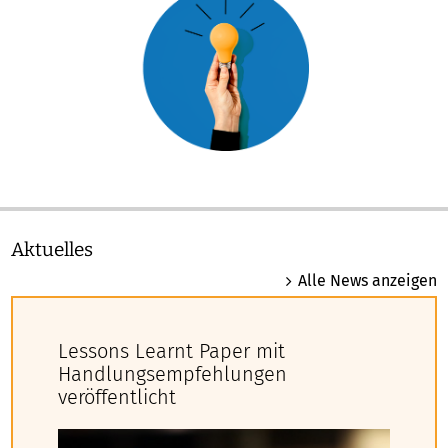
Aktuelles
Alle News anzeigen
Lessons Learnt Paper mit
Handlungsempfehlungen
veröffentlicht