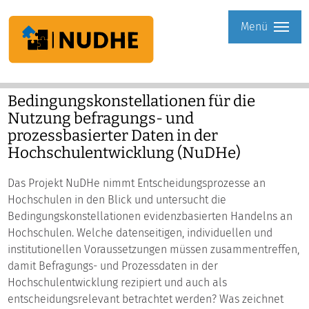
Menü
Bedingungskonstellationen für die
Nutzung befragungs- und
prozessbasierter Daten in der
Hochschulentwicklung (NuDHe)
Das Projekt NuDHe nimmt Entscheidungsprozesse an
Hochschulen in den Blick und untersucht die
Bedingungskonstellationen evidenzbasierten Handelns an
Hochschulen. Welche datenseitigen, individuellen und
institutionellen Voraussetzungen müssen zusammentreffen,
damit Befragungs- und Prozessdaten in der
Hochschulentwicklung rezipiert und auch als
entscheidungsrelevant betrachtet werden? Was zeichnet