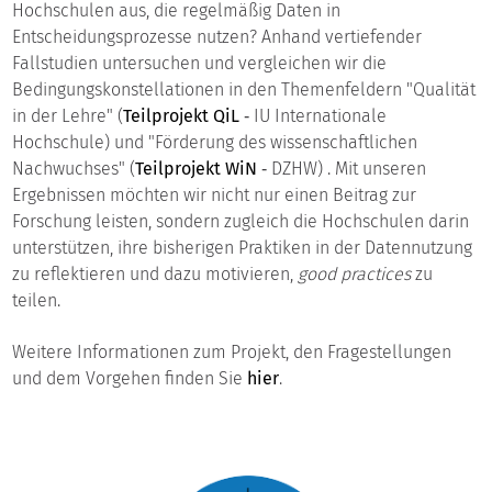
Hochschulen aus, die regelmäßig Daten in
Entscheidungsprozesse nutzen? Anhand vertiefender
Fallstudien untersuchen und vergleichen wir die
Bedingungskonstellationen in den Themenfeldern "Qualität
in der Lehre" (
Teilprojekt QiL
‐ IU Internationale
Hochschule) und "Förderung des wissenschaftlichen
Nachwuchses" (
Teilprojekt WiN
‐ DZHW) . Mit unseren
Ergebnissen möchten wir nicht nur einen Beitrag zur
Forschung leisten, sondern zugleich die Hochschulen darin
unterstützen, ihre bisherigen Praktiken in der Datennutzung
zu reflektieren und dazu motivieren,
good practices
zu
teilen.
Weitere Informationen zum Projekt, den Fragestellungen
und dem Vorgehen finden Sie
hier
.